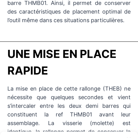
barre THMB01. Ainsi, il permet de conserver
des caractéristiques de placement optimal de
l’outil même dans ces situations particulières.
UNE MISE EN PLACE
RAPIDE
La mise en place de cette rallonge (THEB) ne
nécessite que quelques secondes et vient
s’intercaler entre les deux demi barres qui
constituent la ref THMB01 avant leur
assemblage. La visserie (molette) est
identique, la rallonge permet de conserver la