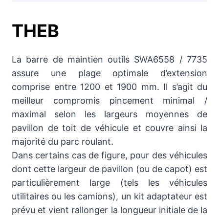
THEB
La barre de maintien outils SWA6558 / 7735
assure une plage optimale d’extension
comprise entre 1200 et 1900 mm. Il s’agit du
meilleur compromis pincement minimal /
maximal selon les largeurs moyennes de
pavillon de toit de véhicule et couvre ainsi la
majorité du parc roulant.
Dans certains cas de figure, pour des véhicules
dont cette largeur de pavillon (ou de capot) est
particulièrement large (tels les véhicules
utilitaires ou les camions), un kit adaptateur est
prévu et vient rallonger la longueur initiale de la