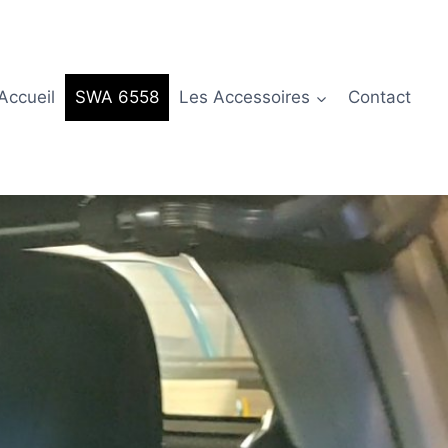
Accueil
SWA 6558
Les Accessoires
Contact