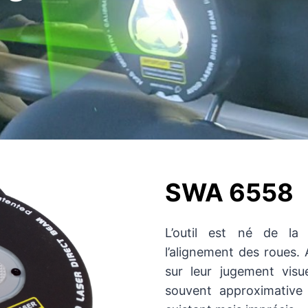
SWA 6558
L’outil est né de la 
l’alignement des roues.
sur leur jugement visu
souvent approximative 