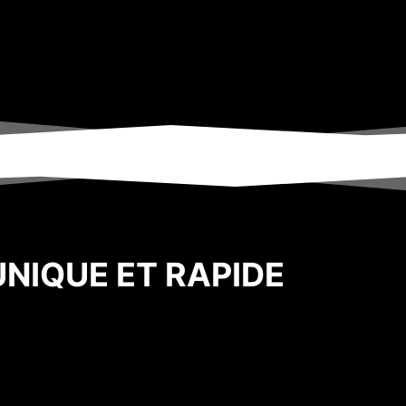
UNIQUE ET RAPIDE