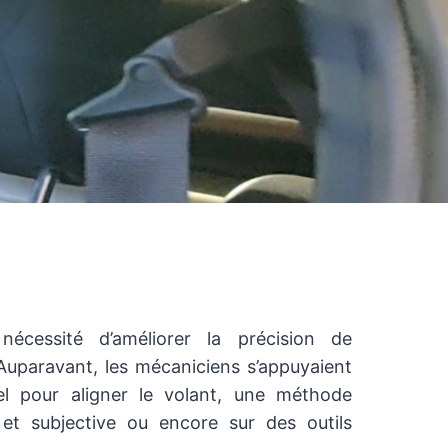
nécessité d’améliorer la précision de
 Auparavant, les mécaniciens s’appuyaient
el pour aligner le volant, une méthode
et subjective ou encore sur des outils