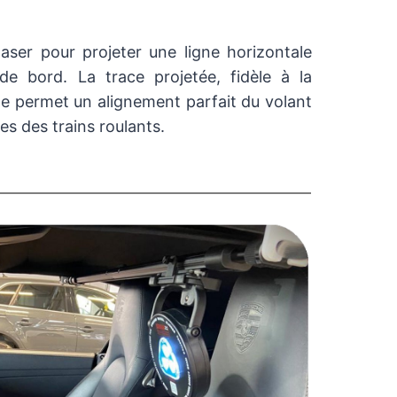
aser pour projeter une ligne horizontale
de bord. La trace projetée, fidèle à la
ule permet un alignement parfait du volant
es des trains roulants.