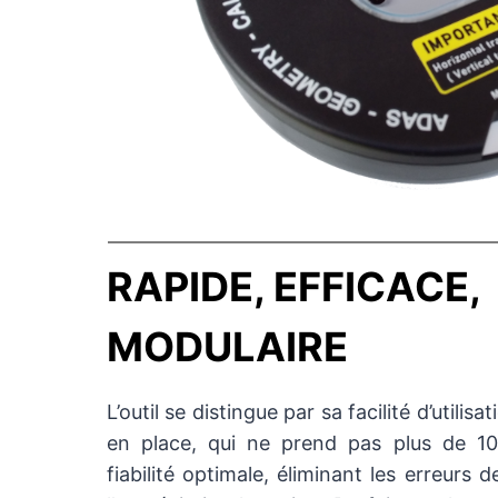
RAPIDE, EFFICACE,
MODULAIRE
L’outil se distingue par sa facilité d’utilis
en place, qui ne prend pas plus de 10
fiabilité optimale, éliminant les erreurs