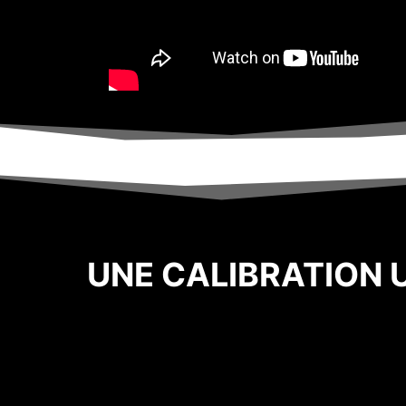
UNE CALIBRATION 