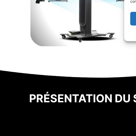
con
PRÉSENTATION DU